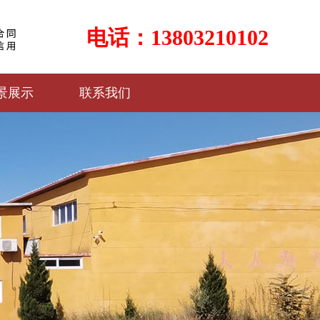
电话：13803210102
景展示
联系我们