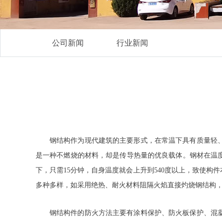
公司新闻
行业新闻
钢结构作为现代建筑的主要形式，在常温下具有质量轻
是一种不燃烧的材料，却是传导热量的优良载体。钢材在温度
下，只需15分钟，自身温度就会上升到540度以上，致使
多种多样，如采用绝热、耐火材料阻隔火焰直接灼烧钢结构
钢结构件的防火方法主要有涂料保护、防火板保护、混