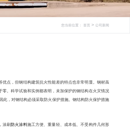
>
您当前位置：
首页
公司新闻
等优点，但钢结构建筑抗火性能差的特点也非常明显。钢材虽
等于零。科学试验和实例都表明，未加保护的钢结构在火灾情况
。因此，对钢结构必须采取防火保护措施。钢结构防火保护措施
防火涂料
，涂刷
施工方便、重量轻、成本低、不受构件几何形