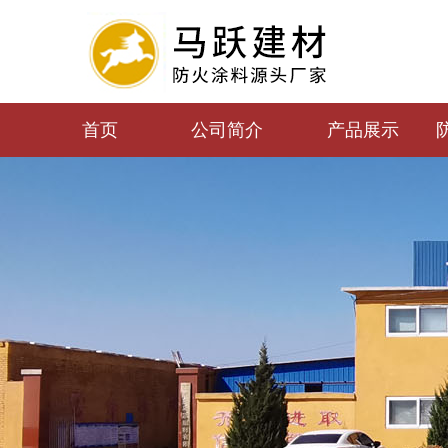
首页
公司简介
产品展示