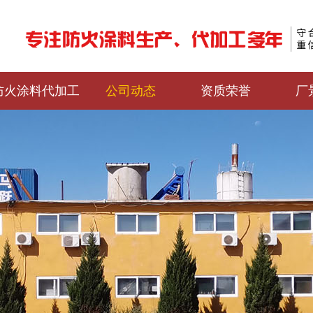
防火涂料代加工
公司动态
资质荣誉
厂